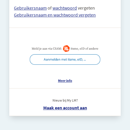
Gebruikersnaam
of
wachtwoord
vergeten
Gebruikersnaam en wachtwoord vergeten
Meer info
Nieuw bij My LM?
Maak een account aan